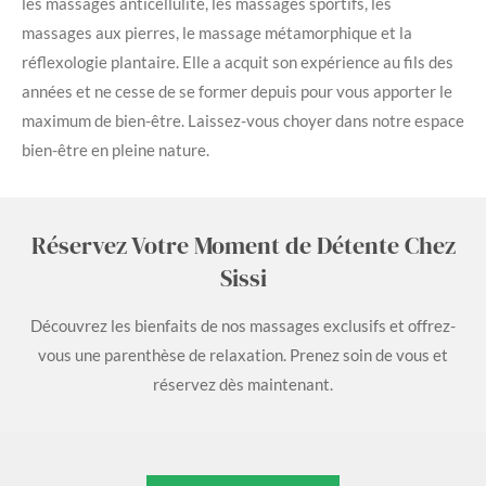
les massages anticellulite, les massages sportifs, les
massages aux pierres, le massage métamorphique et la
réflexologie plantaire. Elle a acquit son expérience au fils des
années et ne cesse de se former depuis pour vous apporter le
maximum de bien-être. Laissez-vous choyer dans notre espace
bien-être en pleine nature.
Réservez Votre Moment de Détente Chez
Sissi
Découvrez les bienfaits de nos massages exclusifs et offrez-
vous une parenthèse de relaxation. Prenez soin de vous et
réservez dès maintenant.