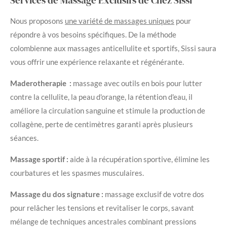
Services de Massage Exclusifs de Chez Sissi
Nous proposons
une variété de massages uniques
pour
répondre à vos besoins spécifiques. De la méthode
colombienne aux massages anticellulite et sportifs, Sissi saura
vous offrir une expérience relaxante et régénérante.
Maderotherapie :
massage avec outils en bois pour lutter
contre la cellulite, la peau d'orange, la rétention d'eau, il
améliore la circulation sanguine et stimule la production de
collagène, perte de centimètres garanti après plusieurs
séances.
Massage sportif :
aide à la récupération sportive, élimine les
courbatures et les spasmes musculaires.
Massage du dos signature :
massage exclusif de votre dos
pour relâcher les tensions et revitaliser le corps, savant
mélange de techniques ancestrales combinant pressions