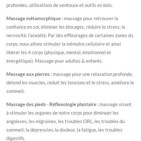
profondes, utilisations de ventouse et outils en bois.
Massage métamorphique :
massage pour retrouver la
confiance en soi, éliminer les blocages, réduire le stress, la
nervosité, l'anxiété. Par des effleurages de certaines zones du
corps, nous allons stimuler la mémoire cellulaire et ainsi
libérer les 4 corps (physique, mental, émotionnel et
énergétique). Massage pour adultes & enfants.
Massage aux pierres :
massage pour une relaxation profonde,
détend les muscles, réduit les tensions et le stress, améliore le
sommeil.
Massage des pieds - Réflexologie plantaire :
massage visant
à stimuler les organes de notre corps pour diminuer les
angoisses, les migraines, les troubles ORL, les troubles du
sommeil, la dépression, la douleur, la fatigue, les troubles
digestifs.