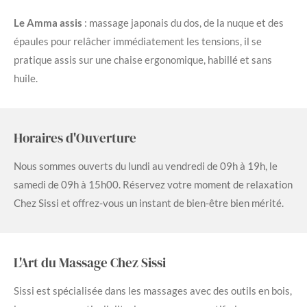
Le Amma assis
: massage japonais du dos, de la nuque et des
épaules pour relâcher immédiatement les tensions, il se
pratique assis sur une chaise ergonomique, habillé et sans
huile.
Horaires d'Ouverture
Nous sommes ouverts du lundi au vendredi de 09h à 19h, le
samedi de 09h à 15h00. Réservez votre moment de relaxation
Chez Sissi et offrez-vous un instant de bien-être bien mérité.
L'Art du Massage Chez Sissi
Sissi est spécialisée dans les massages avec des outils en bois,